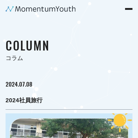
COLUMN
コラム
2024.07.08
2024社員旅行