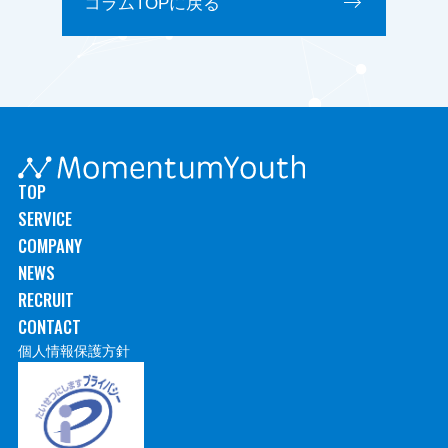
コラムTOPに戻る
TOP
SERVICE
COMPANY
NEWS
RECRUIT
CONTACT
個人情報保護方針