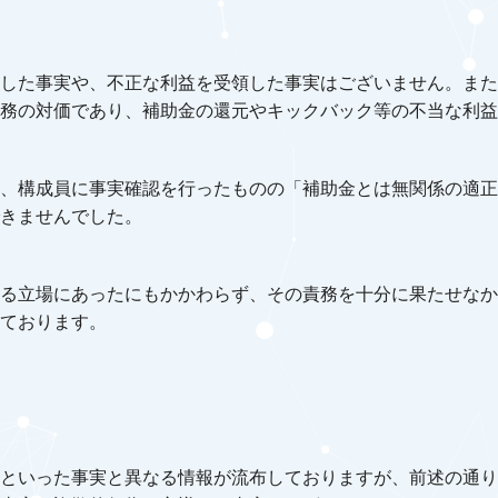
した事実や、不正な利益を受領した事実はございません。また
務の対価であり、補助金の還元やキックバック等の不当な利益
、構成員に事実確認を行ったものの「補助金とは無関係の適正
きませんでした。
る立場にあったにもかかわらず、その責務を十分に果たせなか
ております。
といった事実と異なる情報が流布しておりますが、前述の通り