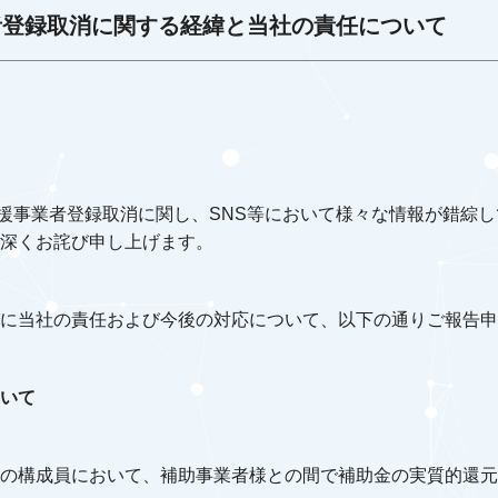
者登録取消に関する経緯と当社の責任について
入支援事業者登録取消に関し、SNS等において様々な情報が錯綜
深くお詫び申し上げます。
に当社の責任および今後の対応について、以下の通りご報告申
いて
の構成員において、補助事業者様との間で補助金の実質的還元