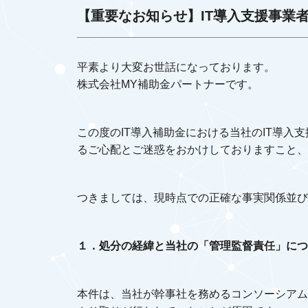
【重要なお知らせ】IT導入支援事業
平素より大変お世話になっております。
株式会社MY補助金パートナーです。
この度のIT導入補助金における当社のIT導
るご心配とご迷惑をおかけしておりますこと、
つきましては、現時点での正確な事実関係並び
１．処分の経緯と当社の「管理監督責任」につ
本件は、当社が幹事社を務めるコンソーシアム