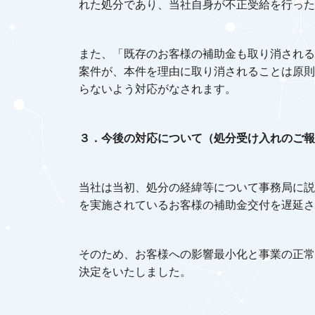
れた処分であり、当社自身が不正受給を行った
また、「既存のお客様の補助金も取り消される
案件が、本件を理由に取り消されることは原則
らないよう対応がなされます。
３．今後の対応について（処分受け入れのご報
当社は当初、処分の経緯等について事務局に説
を実施されているお客様の補助金交付を遅延さ
そのため、お客様への影響最小化と事業の正常
決定をいたしました。