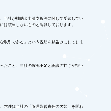
、当社が補助金申請支援等に関して受領してい
には該当しないものと認識しております。
な取引である」という説明を鵜呑みにしてしま
ったこと、当社の確認不足と認識の甘さが招い
、本件は当社の「管理監督責任の欠如」を問わ