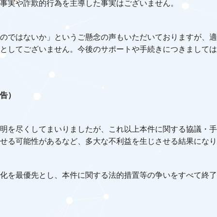
事実や詐欺的行為を主導した事実はございません。
のではないか」というご懸念の声もいただいておりますが、適
としてございません。今後のサポートや手続きにつきましては
告）
明を尽くしてまいりましたが、これ以上本件に関する協議・手
せる可能性があるなど、多大な不利益を生じさせる結果になり
化を最優先とし、本件に関する法的措置等の争いをすべて終了