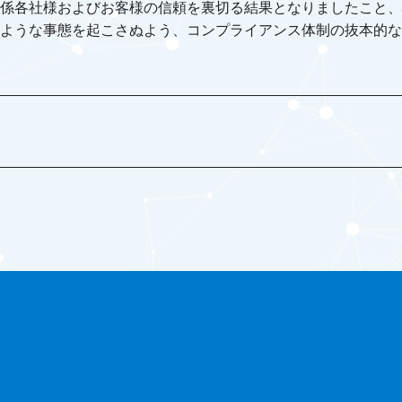
係各社様およびお客様の信頼を裏切る結果となりましたこと、
ような事態を起こさぬよう、コンプライアンス体制の抜本的な