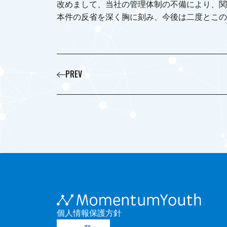
改めまして、当社の管理体制の不備により、関
本件の反省を深く胸に刻み、今後は二度とこの
PREV
個人情報保護方針