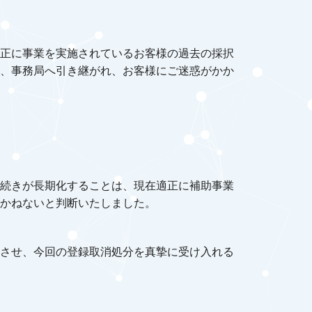
正に事業を実施されているお客様の過去の採択
、事務局へ引き継がれ、お客様にご迷惑がかか
続きが長期化することは、現在適正に補助事業
かねないと判断いたしました。
させ、今回の登録取消処分を真摯に受け入れる