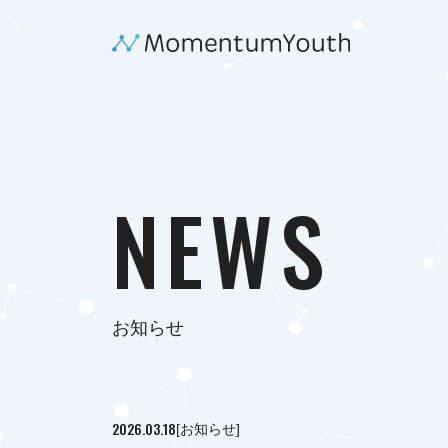
NEWS
お知らせ
2026.03.18
[お知らせ]