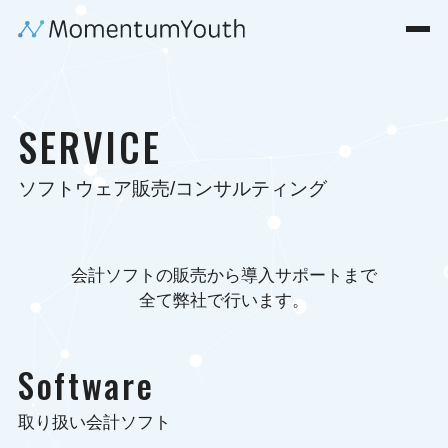
SERVICE
ソフトウェア販売/コンサルティング
会計ソフトの販売から導入サポートまで
全て弊社で行います。
Software
取り扱い会計ソフト