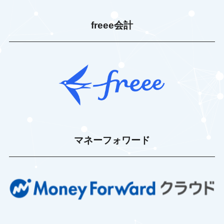
freee会計
マネーフォワード