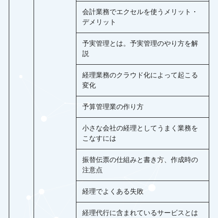
会計業務でエクセルを使うメリット・
デメリット
予実管理とは。予実管理のやり方を解
説
経理業務のクラウド化によって起こる
変化
予算管理業の作り方
小さな会社の経理としてうまく業務を
こなすには
振替伝票の仕組みと書き方、作成時の
注意点
経理でよくある失敗
経理代行に含まれているサービスとは