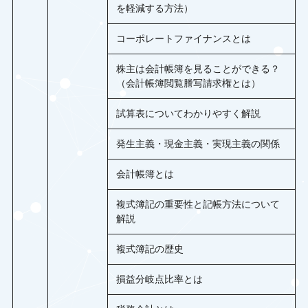
を軽減する方法）
コーポレートファイナンスとは
株主は会計帳簿を見ることができる？
（会計帳簿閲覧謄写請求権とは）
試算表についてわかりやすく解説
発生主義・現金主義・実現主義の関係
会計帳簿とは
複式簿記の重要性と記帳方法について
解説
複式簿記の歴史
損益分岐点比率とは