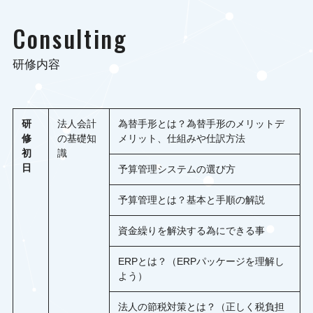
Consulting
研修内容
研
法人会計
為替手形とは？為替手形のメリットデ
修
の基礎知
メリット、仕組みや仕訳方法
初
識
日
予算管理システムの選び方
予算管理とは？基本と手順の解説
資金繰りを解決する為にできる事
ERPとは？（ERPパッケージを理解し
よう）
法人の節税対策とは？（正しく税負担